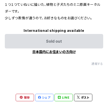
１つ１つていねいに描いた、植物と子犬たちのミニ原画キーホル
ダーです。
少しずつ表情が違うので、お好きなものをお選びください。
International shipping available
Sold out
日本国内にお住まいの方向け
通報する
保存
シェア
LINE
ポスト