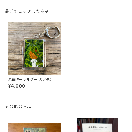
最近チェックした商品
原画キーホルダー ⑨アダン
¥4,000
その他の商品